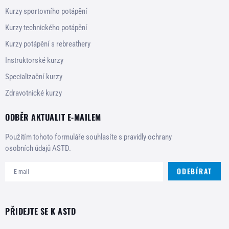
Kurzy sportovního potápění
Kurzy technického potápění
Kurzy potápění s rebreathery
Instruktorské kurzy
Specializační kurzy
Zdravotnické kurzy
ODBĚR AKTUALIT E-MAILEM
Použitím tohoto formuláře souhlasíte s pravidly ochrany
osobních údajů ASTD.
ODEBÍRAT
PŘIDEJTE SE K ASTD