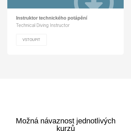
Instruktor technického potápění
Technical Diving Instructor
VSTOUPIT
Možná návaznost jednotlivých
kurzů