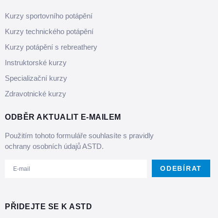
Kurzy sportovního potápění
Kurzy technického potápění
Kurzy potápění s rebreathery
Instruktorské kurzy
Specializační kurzy
Zdravotnické kurzy
ODBĚR AKTUALIT E-MAILEM
Použitím tohoto formuláře souhlasíte s pravidly
ochrany osobních údajů ASTD.
ODEBÍRAT
PŘIDEJTE SE K ASTD