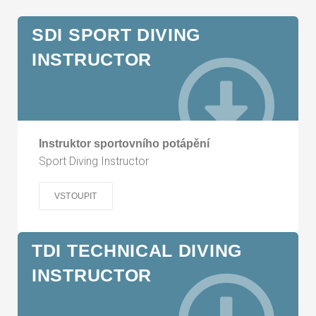
SDI SPORT DIVING
INSTRUCTOR
Instruktor sportovního potápění
Sport Diving Instructor
VSTOUPIT
TDI TECHNICAL DIVING
INSTRUCTOR