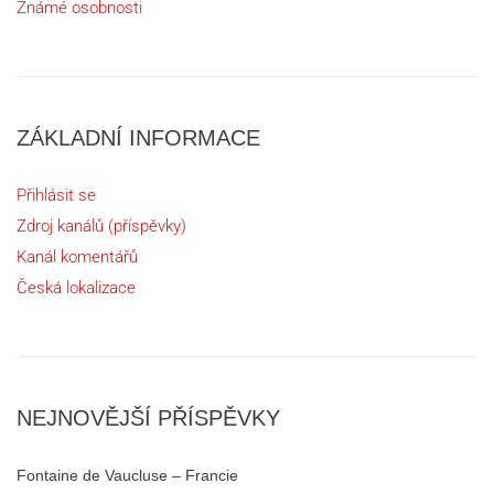
Známé osobnosti
ZÁKLADNÍ INFORMACE
Přihlásit se
Zdroj kanálů (příspěvky)
Kanál komentářů
Česká lokalizace
NEJNOVĚJŠÍ PŘÍSPĚVKY
Fontaine de Vaucluse – Francie