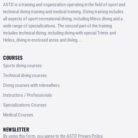
ASTD is a training and organization operating in the field of sport and
technical diving training and medical training. Diving training includes
all aspects of sport-recreational diving, including Nitrox diving and a
wide range of specializations. The second part of the training
includes technical diving, including diving with special Trimix and
Heliox, diving in enclosed areas and diving ...
COURSES
Sports diving courses
Technical diving courses
Diving courses with rebreathers
Instructors / Professionals
Specializations Courses
Medical Courses
NEWSLETTER
By using this form, you agree to the ASTD Privacy Policy.